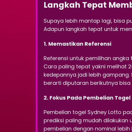
Langkah Tepat Membu
Supaya lebih mantap lagi, bisa pu
Adapun langkah tepat untuk memb
1. Memastikan Referensi
Referensi untuk pemilihan angka 
Cara paling tepat yakni melihat
kedepannya jadi lebih gampang. S
berarti diputaran berikutnya bisa
2. Fokus Pada Pembelian Togel
Pembelian togel Sydney Lotto p
prediksi paling mudah dilakukan
pembelian dengan nominal lebih b