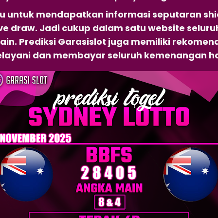
u untuk mendapatkan informasi seputaran shio
ive draw. Jadi cukup dalam satu website seluru
ain.
Prediksi Garasislot
juga memiliki rekomend
elayani dan membayar seluruh kemenangan ha