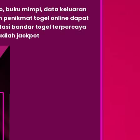
, buku mimpi, data keluaran
h penikmat togel online dapat
asi bandar togel terpercaya
diah jackpot