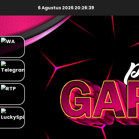
Skip
6 Agustus 2026
20:26:41
to
content