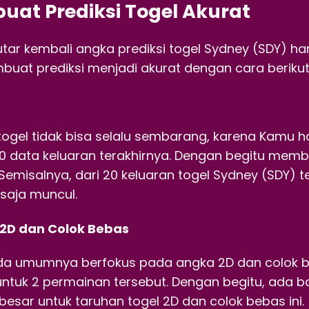
at Prediksi Togel Akurat
tar kembali angka prediksi togel Sydney (SDY) hari 
uat prediksi menjadi akurat dengan cara berikut
togel tidak bisa selalu sembarang, karena Kamu h
 20 data keluaran terakhirnya. Dengan begitu mem
emisalnya, dari 20 keluaran togel Sydney (SDY) te
 saja muncul.
 2D dan Colok Bebas
ada umumnya berfokus pada angka 2D dan colok 
 untuk 2 permainan tersebut. Dengan begitu, ada 
esar untuk taruhan togel 2D dan colok bebas ini.