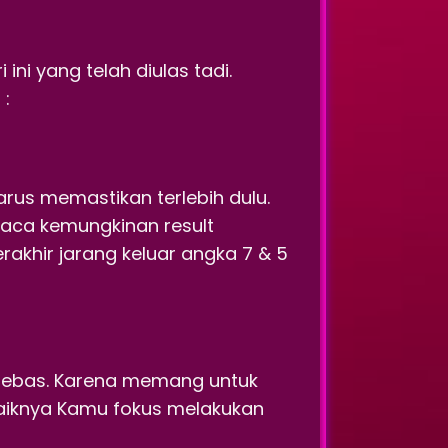
ini yang telah diulas tadi.
 :
arus memastikan terlebih dulu.
baca kemungkinan result
rakhir jarang keluar angka 7 & 5
bebas. Karena memang untuk
baiknya Kamu fokus melakukan