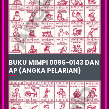
BUKU MIMPI 0096-0143 DAN
AP (ANGKA PELARIAN)