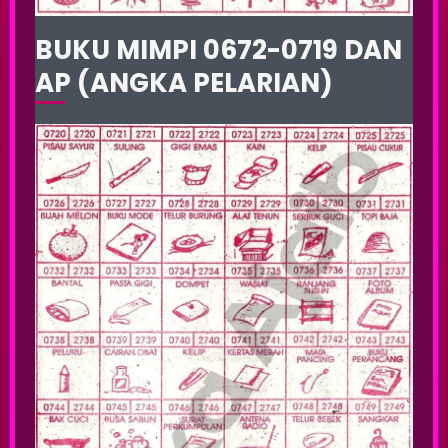
BUKU MIMPI 0672-0719 DAN
AP (ANGKA PELARIAN)