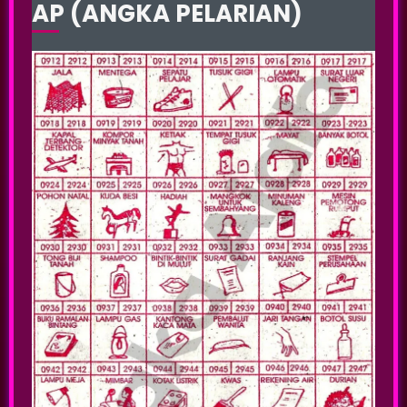
AP (ANGKA PELARIAN)