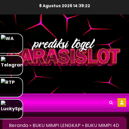
Skip
8 Agustus 2026
14:39:25
to
content
Primary
Menu
Beranda
»
BUKU MIMPI LENGKAP
»
BUKU MIMPI 4D