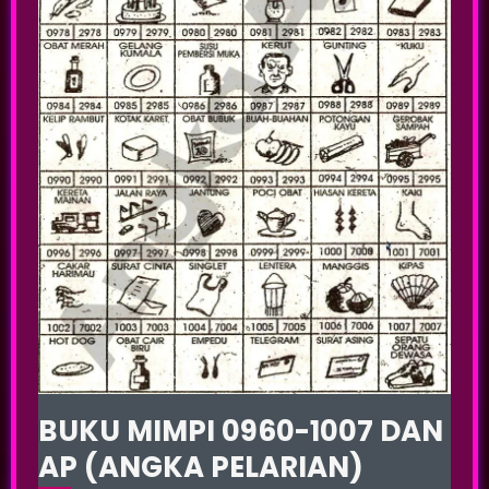
BUKU MIMPI 0960-1007 DAN
AP (ANGKA PELARIAN)