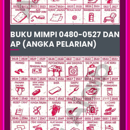
BUKU MIMPI 0480-0527 DAN
AP (ANGKA PELARIAN)