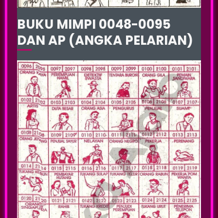
BUKU MIMPI 0048-0095
DAN AP (ANGKA PELARIAN)