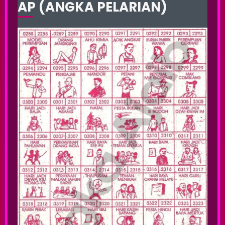
AP (ANGKA PELARIAN)