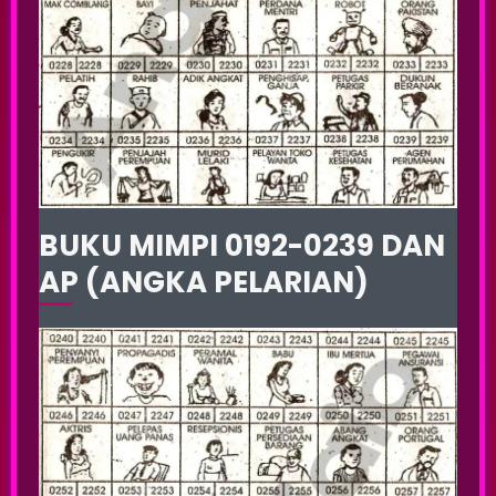
BUKU MIMPI 0192-0239 DAN
AP (ANGKA PELARIAN)