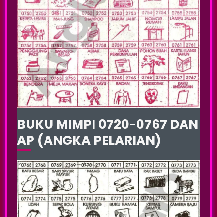
BUKU MIMPI 0720-0767 DAN
AP (ANGKA PELARIAN)