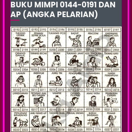
BUKU MIMPI 0144-0191 DAN
AP (ANGKA PELARIAN)