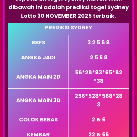
dibawah ini adalah prediksi togel Sydney
Lotto 30 NOVEMBER 2025 terbaik.
PREDIKSI SYDNEY
BBFS
3 2 5 6 8
ANGKA JADI
2 5 6 8
56*28*83*65*82
ANGKA MAIN 2D
*38
256*528*568*28
ANGKA MAIN 3D
3
COLOK BEBAS
2 & 6
KEMBAR
22 & 66