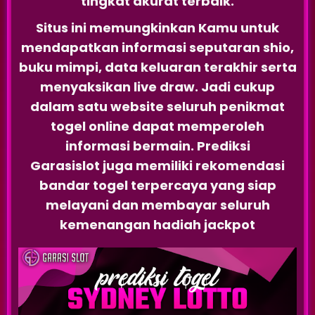
tingkat akurat terbaik.
Situs ini memungkinkan Kamu untuk
mendapatkan informasi seputaran shio,
buku mimpi, data keluaran terakhir serta
menyaksikan live draw. Jadi cukup
dalam satu website seluruh penikmat
togel online dapat memperoleh
informasi bermain.
Prediksi
Garasislot
juga memiliki rekomendasi
bandar togel terpercaya yang siap
melayani dan membayar seluruh
kemenangan hadiah jackpot