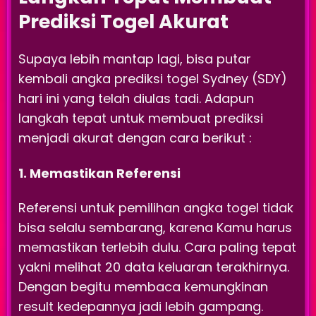
Prediksi Togel Akurat
Supaya lebih mantap lagi, bisa putar
kembali angka prediksi togel Sydney (SDY)
hari ini yang telah diulas tadi. Adapun
langkah tepat untuk membuat prediksi
menjadi akurat dengan cara berikut :
1. Memastikan Referensi
Referensi untuk pemilihan angka togel tidak
bisa selalu sembarang, karena Kamu harus
memastikan terlebih dulu. Cara paling tepat
yakni melihat 20 data keluaran terakhirnya.
Dengan begitu membaca kemungkinan
result kedepannya jadi lebih gampang.