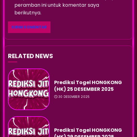
peramban ini untuk komentar saya
berikutnya.
RELATED NEWS
Prediksi Togel HONGKONG
(HK) 25 DESEMBER 2025
30 DESEMBER 2025
Prediksi Togel HONGKONG
(HK) 29 DESEMBER 2025