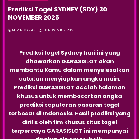
Prediksi Togel SYDNEY (SDY) 30
NOVEMBER 2025
ADMIN GARASI
30 NOVEMBER 2025
Prediksi togel Sydney
hari ini yang
ditawarkan
GARASISLOT
akan
membantu Kamu dalam menyelesaikan
catatan menyiapkan angka main.
Prediksi
GARASISLOT
adalah halaman
khusus untuk membocorkan angka
prediksi seputaran pasaran togel
terbesar di Indonesia. Hasil prediksi yang
dirilis oleh tim khusus situs togel
terpercaya
GARASISLOT
ini mempunyai