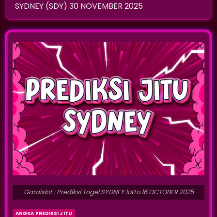
SYDNEY (SDY) 30 NOVEMBER 2025
Garaislot : Prediksi Togel SYDNEY lotto 16 OCTOBER 2025
ANGKA PREDIKSI JITU