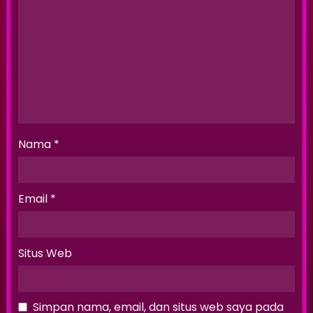
Nama
*
Email
*
Situs Web
Simpan nama, email, dan situs web saya pada