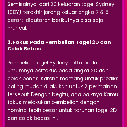
Semisalnya, dari 20 keluaran togel Sydney
(SDY) terakhir jarang keluar angka 7 & 5
berarti diputaran berikutnya bisa saja
muncul.
2. Fokus Pada Pembelian Togel 2D dan
Colok Bebas
Pembelian togel Sydney Lotto pada
umumnya berfokus pada angka 2D dan
colok bebas. Karena memang untuk prediksi
paling mudah dilakukan untuk 2 permainan
tersebut. Dengan begitu, ada baiknya Kamu
fokus melakukan pembelian dengan
nominal lebih besar untuk taruhan togel 2D
dan colok bebas ini.