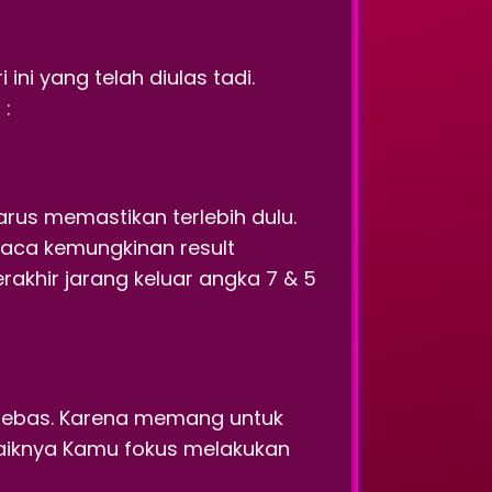
ini yang telah diulas tadi.
 :
arus memastikan terlebih dulu.
baca kemungkinan result
rakhir jarang keluar angka 7 & 5
bebas. Karena memang untuk
baiknya Kamu fokus melakukan