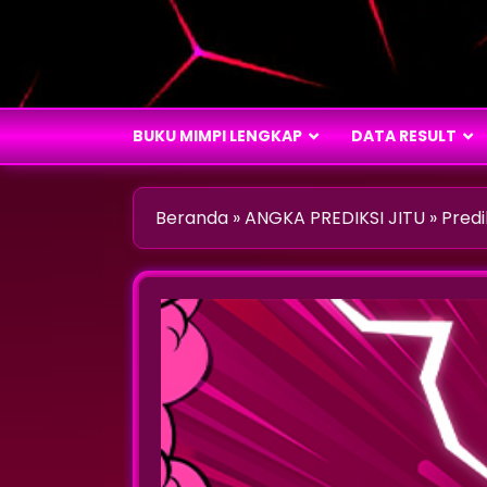
BUKU MIMPI LENGKAP
DATA RESULT
Beranda
»
ANGKA PREDIKSI JITU
»
Predi