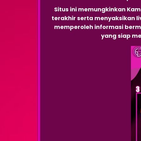
Situs ini memungkinkan Kam
terakhir serta menyaksikan l
memperoleh informasi berm
yang siap m