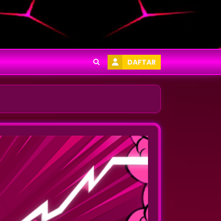
DAFTAR