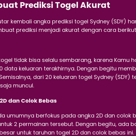
at Prediksi Togel Akurat
tar kembali angka prediksi togel Sydney (SDY) hari 
uat prediksi menjadi akurat dengan cara berikut
togel tidak bisa selalu sembarang, karena Kamu h
 20 data keluaran terakhirnya. Dengan begitu mem
emisalnya, dari 20 keluaran togel Sydney (SDY) te
 saja muncul.
 2D dan Colok Bebas
ada umumnya berfokus pada angka 2D dan colok 
 untuk 2 permainan tersebut. Dengan begitu, ada 
esar untuk taruhan togel 2D dan colok bebas ini.