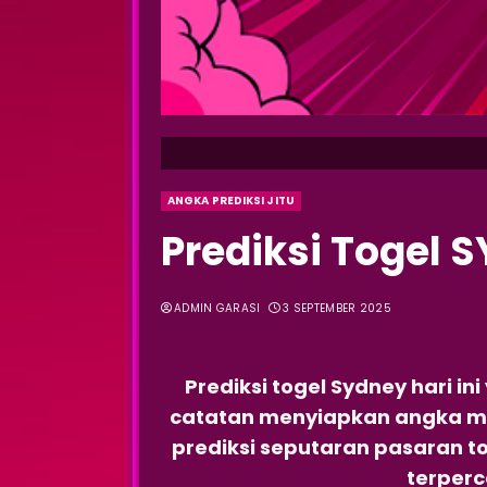
ANGKA PREDIKSI JITU
Prediksi Togel 
ADMIN GARASI
3 SEPTEMBER 2025
Prediksi togel Sydney
hari in
catatan menyiapkan angka ma
prediksi seputaran pasaran toge
terper