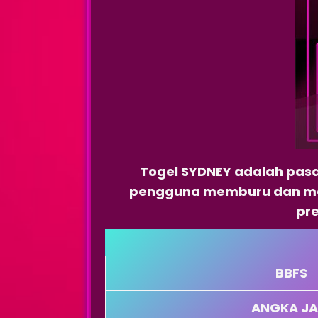
Togel SYDNEY adalah pasar
pengguna memburu dan menca
pre
BBFS
ANGKA JA