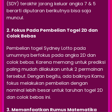
(SDY) terakhir jarang keluar angka 7 & 5
berarti diputaran berikutnya bisa saja
muncul.
2. Fokus Pada Pembelian Togel 2D dan
Colok Bebas
Pembelian togel Sydney Lotto pada
umumnya berfokus pada angka 2D dan
colok bebas. Karena memang untuk prediksi
paling mudah dilakukan untuk 2 permainan
tersebut. Dengan begitu, ada baiknya Kamu
fokus melakukan pembelian dengan
nominal lebih besar untuk taruhan togel 2D
dan colok bebas ini.
3. Memanfaatkan Rumus Matematika