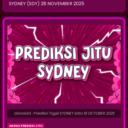
SYDNEY (SDY) 28 NOVEMBER 2025
Garaislot : Prediksi Togel SYDNEY lotto 16 OCTOBER 2025
ANGKA PREDIKSI JITU