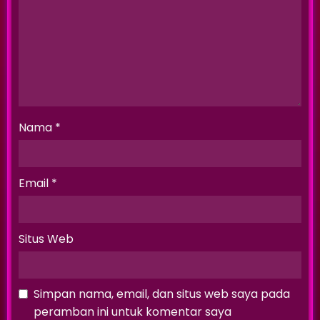
Nama
*
Email
*
Situs Web
Simpan nama, email, dan situs web saya pada
peramban ini untuk komentar saya