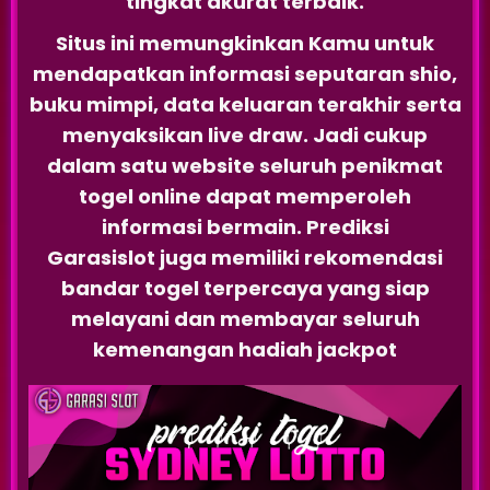
tingkat akurat terbaik.
Situs ini memungkinkan Kamu untuk
mendapatkan informasi seputaran shio,
buku mimpi, data keluaran terakhir serta
menyaksikan live draw. Jadi cukup
dalam satu website seluruh penikmat
togel online dapat memperoleh
informasi bermain.
Prediksi
Garasislot
juga memiliki rekomendasi
bandar togel terpercaya yang siap
melayani dan membayar seluruh
kemenangan hadiah jackpot