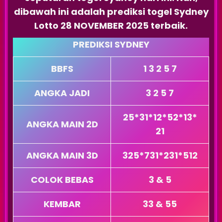
dibawah ini adalah prediksi togel Sydney
Lotto 28 NOVEMBER 2025 terbaik.
PREDIKSI SYDNEY
BBFS
1 3 2 5 7
ANGKA JADI
3 2 5 7
25*31*12*52*13*
ANGKA MAIN 2D
21
ANGKA MAIN 3D
325*731*231*512
COLOK BEBAS
3 & 5
KEMBAR
33 & 55