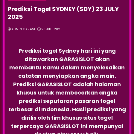
Prediksi Togel SYDNEY (SDY) 23 JULY
2025
ADMIN GARASI
23 JULI 2025
Prediksi togel Sydney
hari ini yang
ditawarkan
GARASISLOT
akan
membantu Kamu dalam menyelesaikan
catatan menyiapkan angka main.
Prediksi
GARASISLOT
adalah halaman
khusus untuk membocorkan angka
prediksi seputaran pasaran togel
terbesar di Indonesia. Hasil prediksi yang
dirilis oleh tim khusus situs togel
terpercaya
GARASISLOT
ini mempunyai