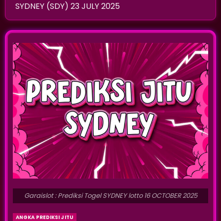
SYDNEY (SDY) 23 JULY 2025
Garaislot : Prediksi Togel SYDNEY lotto 16 OCTOBER 2025
ANGKA PREDIKSI JITU