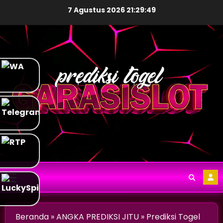
Skip
7 Agustus 2026
21:29:50
to
content
Primary
Menu
Beranda
»
ANGKA PREDIKSI JITU
»
Prediksi Togel