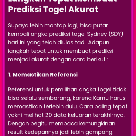
Prediksi Togel Akurat
Supaya lebih mantap lagi, bisa putar
kembali angka prediksi togel Sydney (SDY)
hari ini yang telah diulas tadi. Adapun
langkah tepat untuk membuat prediksi
menjadi akurat dengan cara berikut :
1. Memastikan Referensi
Referensi untuk pemilihan angka togel tidak
bisa selalu sembarang, karena Kamu harus
memastikan terlebih dulu. Cara paling tepat
yakni melihat 20 data keluaran terakhirnya.
Dengan begitu membaca kemungkinan
result kedepannya jadi lebih gampang.