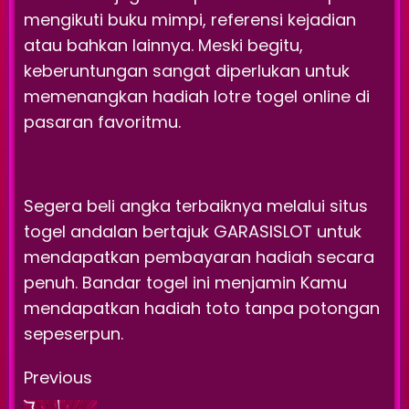
mengikuti buku mimpi, referensi kejadian
atau bahkan lainnya. Meski begitu,
keberuntungan sangat diperlukan untuk
memenangkan hadiah lotre togel online di
pasaran favoritmu.
Segera beli angka terbaiknya melalui situs
togel andalan bertajuk
GARASISLOT
untuk
mendapatkan pembayaran hadiah secara
penuh. Bandar togel ini menjamin Kamu
mendapatkan hadiah toto tanpa potongan
sepeserpun.
Continue
Previous