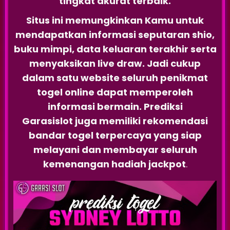
tingkat akurat terbaik.
Situs ini memungkinkan Kamu untuk
mendapatkan informasi seputaran shio,
buku mimpi, data keluaran terakhir serta
menyaksikan live draw. Jadi cukup
dalam satu website seluruh penikmat
togel online dapat memperoleh
informasi bermain.
Prediksi
Garasislot
juga memiliki rekomendasi
bandar togel terpercaya yang siap
melayani dan membayar seluruh
kemenangan hadiah jackpot
.