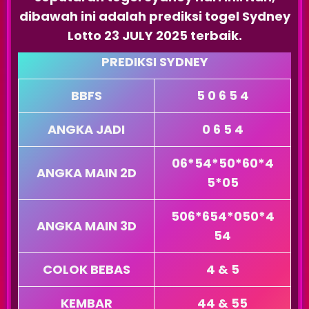
dibawah ini adalah prediksi togel Sydney
Lotto 23 JULY 2025 terbaik.
PREDIKSI SYDNEY
BBFS
5 0 6 5 4
ANGKA JADI
0 6 5 4
06*54*50*60*4
ANGKA MAIN 2D
5*05
506*654*050*4
ANGKA MAIN 3D
54
COLOK BEBAS
4 & 5
KEMBAR
44 & 55