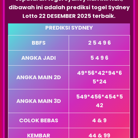
dibawah ini adalah prediksi togel Sydney
Lotto 22 DESEMBER 2025 terbaik.
PREDIKSI SYDNEY
BBFS
2 5 4 9 6
ANGKA JADI
5 4 9 6
49*56*42*94*6
ANGKA MAIN 2D
5*24
549*456*454*5
ANGKA MAIN 3D
42
COLOK BEBAS
4 & 9
KEMBAR
44 & 99