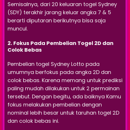
Semisalnya, dari 20 keluaran togel Sydney
(SDY) terakhir jarang keluar angka 7 & 5
berarti diputaran berikutnya bisa saja
muncul.
2. Fokus Pada Pembelian Togel 2D dan
Colok Bebas
Pembelian togel Sydney Lotto pada
umumnya berfokus pada angka 2D dan
colok bebas. Karena memang untuk prediksi
paling mudah dilakukan untuk 2 permainan
tersebut. Dengan begitu, ada baiknya Kamu
fokus melakukan pembelian dengan
nominal lebih besar untuk taruhan togel 2D
dan colok bebas ini.