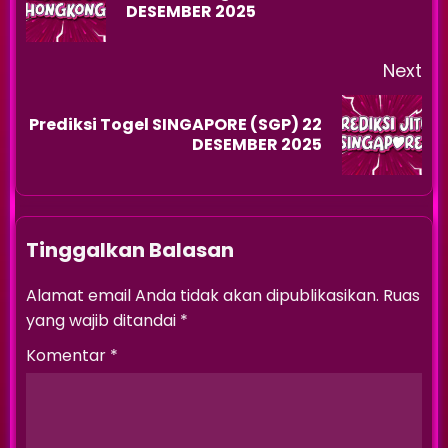
DESEMBER 2025
po
Next
Prediksi Togel SINGAPORE (SGP) 22
Next
DESEMBER 2025
post:
Tinggalkan Balasan
Alamat email Anda tidak akan dipublikasikan.
Ruas
yang wajib ditandai
*
Komentar
*