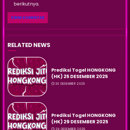
berikutnya.
RELATED NEWS
Prediksi Togel HONGKONG
(HK) 25 DESEMBER 2025
30 DESEMBER 2025
Prediksi Togel HONGKONG
(HK) 29 DESEMBER 2025
29 DESEMBER 2025