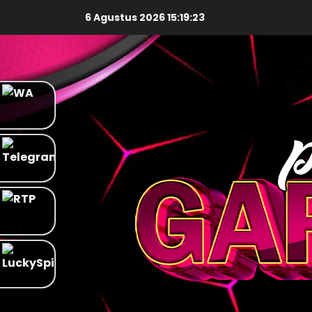
Skip
6 Agustus 2026
15:19:24
to
content