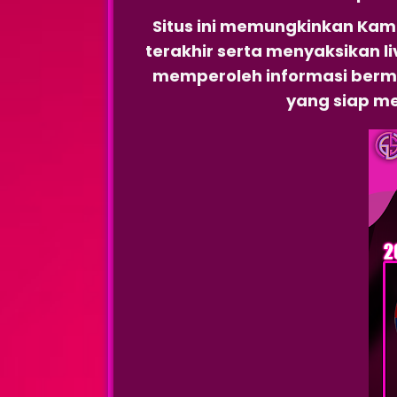
Situs ini memungkinkan Kam
terakhir serta menyaksikan l
memperoleh informasi berm
yang siap m