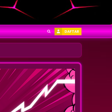
DAFTAR