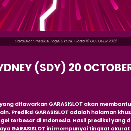
Garaislot : Prediksi Togel SYDNEY lotto 16 OCTOBER 2025
SYDNEY (SDY) 20 OCTOBE
i yang ditawarkan
GARASISLOT
akan membantu
in. Prediksi
GARASISLOT
adalah halaman khu
l terbesar di Indonesia. Hasil prediksi yang dir
caya
GARASISLOT
ini mempunyai tingkat akurat 