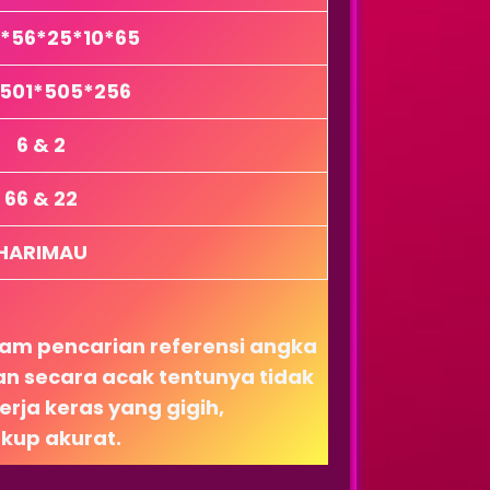
1*56*25*10*65
501*505*256
6 & 2
66 & 22
HARIMAU
alam pencarian referensi angka
kan secara acak tentunya tidak
rja keras yang gigih,
ukup akurat.