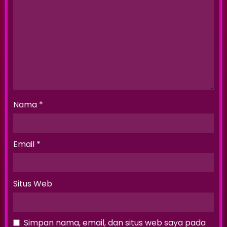
Nama
*
Email
*
Situs Web
Simpan nama, email, dan situs web saya pada