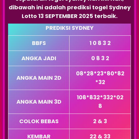
dibawah ini adalah prediksi togel Sydney
Lotto 13 SEPTEMBER 2025 terbaik.
PREDIKSI SYDNEY
BBFS
1 0 8 3 2
ANGKA JADI
0 8 3 2
08*28*23*80*82
ANGKA MAIN 2D
*32
108*832*332*02
ANGKA MAIN 3D
8
COLOK BEBAS
2 & 3
KEMBAR
22 & 33