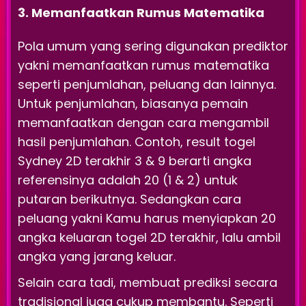
3. Memanfaatkan Rumus Matematika
Pola umum yang sering digunakan prediktor
yakni memanfaatkan rumus matematika
seperti penjumlahan, peluang dan lainnya.
Untuk penjumlahan, biasanya pemain
memanfaatkan dengan cara mengambil
hasil penjumlahan. Contoh, result togel
Sydney 2D terakhir 3 & 9 berarti angka
referensinya adalah 20 (1 & 2) untuk
putaran berikutnya. Sedangkan cara
peluang yakni Kamu harus menyiapkan 20
angka keluaran togel 2D terakhir, lalu ambil
angka yang jarang keluar.
Selain cara tadi, membuat prediksi secara
tradisional juga cukup membantu. Seperti