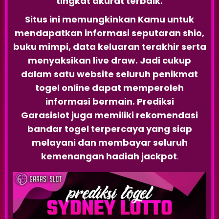
tingkat akurat terbaik.
Situs ini memungkinkan Kamu untuk
mendapatkan informasi seputaran shio,
buku mimpi, data keluaran terakhir serta
menyaksikan live draw. Jadi cukup
dalam satu website seluruh penikmat
togel online dapat memperoleh
informasi bermain.
Prediksi
Garasislot
juga memiliki rekomendasi
bandar togel terpercaya yang siap
melayani dan membayar seluruh
kemenangan hadiah jackpot
.