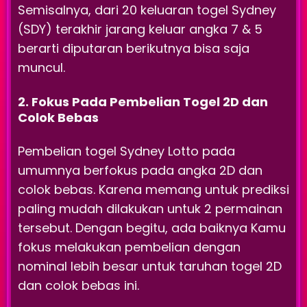
Semisalnya, dari 20 keluaran togel Sydney
(SDY) terakhir jarang keluar angka 7 & 5
berarti diputaran berikutnya bisa saja
muncul.
2. Fokus Pada Pembelian Togel 2D dan
Colok Bebas
Pembelian togel Sydney Lotto pada
umumnya berfokus pada angka 2D dan
colok bebas. Karena memang untuk prediksi
paling mudah dilakukan untuk 2 permainan
tersebut. Dengan begitu, ada baiknya Kamu
fokus melakukan pembelian dengan
nominal lebih besar untuk taruhan togel 2D
dan colok bebas ini.