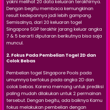
yakni melihat 20 data keluaran terakhirnya.
Dengan begitu membaca kemungkinan
result kedepannya jadi lebih gampang.
Semisalnya, dari 20 keluaran togel
Singapore SGP terakhir jarang keluar angka
7 & 5 berarti diputaran berikutnya bisa saja
muncul.
2. Fokus Pada Pembelian Togel 2D dan
Colok Bebas
Pembelian togel Singapore Pools pada
umumnya berfokus pada angka 2D dan
colok bebas. Karena memang untuk prediksi
paling mudah dilakukan untuk 2 permainan
tersebut. Dengan begitu, ada baiknya Kamu
fokus melakukan pembelian dengan