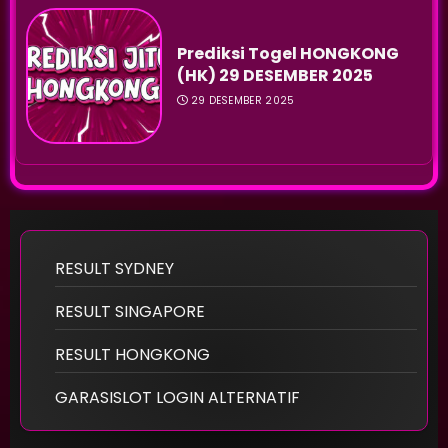
Prediksi Togel HONGKONG
(HK) 29 DESEMBER 2025
29 DESEMBER 2025
RESULT SYDNEY
RESULT SINGAPORE
RESULT HONGKONG
GARASISLOT LOGIN ALTERNATIF