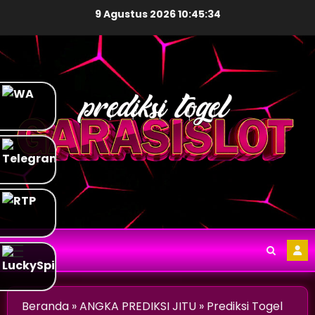
Skip
9 Agustus 2026
10:45:35
to
content
Primary
Menu
Beranda
»
ANGKA PREDIKSI JITU
»
Prediksi Togel