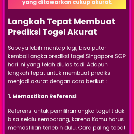
yang ditawarkan cukup akurat
.
Langkah Tepat Membuat
Prediksi Togel Akurat
Supaya lebih mantap lagi, bisa putar
kembali angka prediksi togel Singapore SGP
hari ini yang telah diulas tadi. Adapun
langkah tepat untuk membuat prediksi
menjadi akurat dengan cara berikut :
1. Memastikan Referensi
Referensi untuk pemilihan angka togel tidak
bisa selalu sembarang, karena Kamu harus
memastikan terlebih dulu. Cara paling tepat