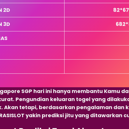
N 2D
82*67
N 3D
682*
BAS
 Singapore SGP hari ini hanya membantu Kamu d
 akurat. Pengundian keluaran togel yang dilaku
. Akan tetapi, berdasarkan pengalaman dan ke
RASISLOT
yakin prediksi jitu yang ditawarkan 