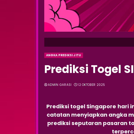
ANGKA PREDIKSI JITU
Prediksi Togel 
ADMIN GARASI
12 OKTOBER 2025
Prediksi togel Singapore
hari 
catatan menyiapkan angka ma
prediksi seputaran pasaran toge
terper