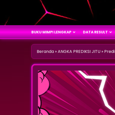
BUKU MIMPI LENGKAP
DATA RESULT
Beranda
»
ANGKA PREDIKSI JITU
»
Pred