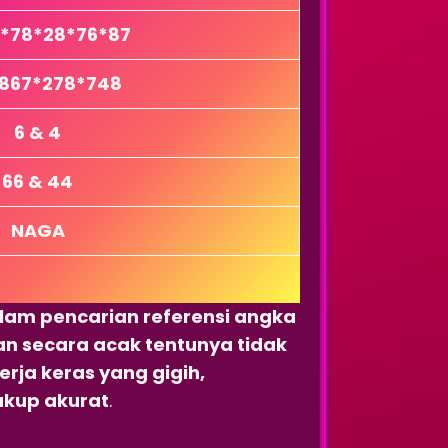
*78*28*76*87
867*278*748
6 & 4
66 & 44
NAGA
alam pencarian referensi angka
kan secara acak tentunya tidak
rja keras yang gigih,
cukup akurat
.