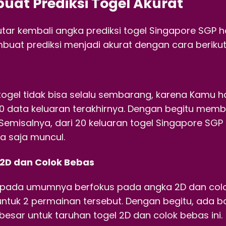
at Prediksi Togel Akurat
tar kembali angka prediksi togel Singapore SGP hari
uat prediksi menjadi akurat dengan cara berikut
togel tidak bisa selalu sembarang, karena Kamu h
 20 data keluaran terakhirnya. Dengan begitu mem
emisalnya, dari 20 keluaran togel Singapore SGP t
sa saja muncul.
 2D dan Colok Bebas
s pada umumnya berfokus pada angka 2D dan col
 untuk 2 permainan tersebut. Dengan begitu, ada 
esar untuk taruhan togel 2D dan colok bebas ini.