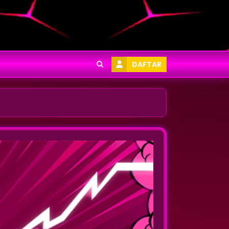
DAFTAR