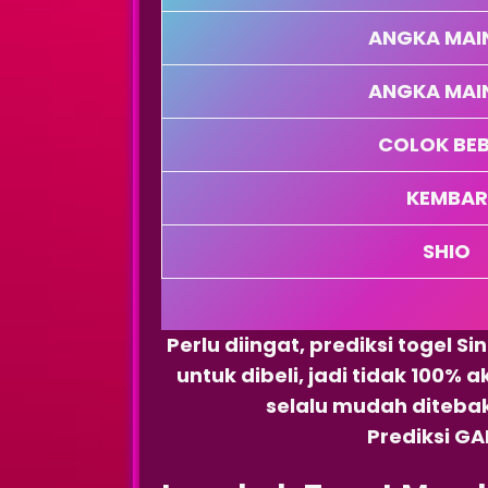
ANGKA MAI
ANGKA MAI
COLOK BE
KEMBAR
SHIO
Perlu diingat, prediksi togel
untuk dibeli, jadi tidak 100%
selalu mudah ditebak
Prediksi
GA