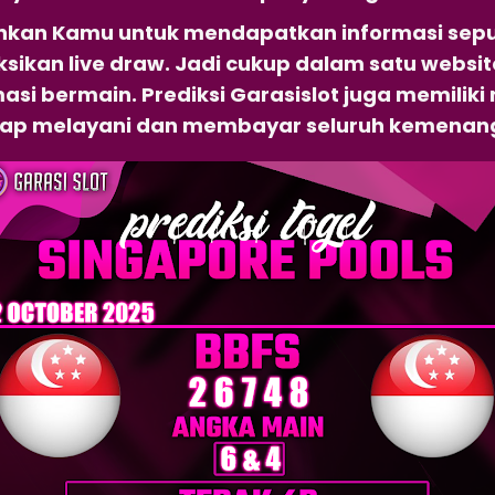
kan Kamu untuk mendapatkan informasi seput
sikan live draw. Jadi cukup dalam satu websit
asi bermain.
Prediksi Garasislot
juga memiliki
iap melayani dan membayar seluruh kemenan