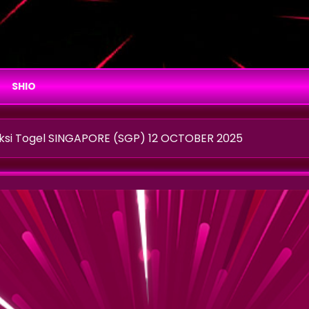
SHIO
iksi Togel SINGAPORE (SGP) 12 OCTOBER 2025