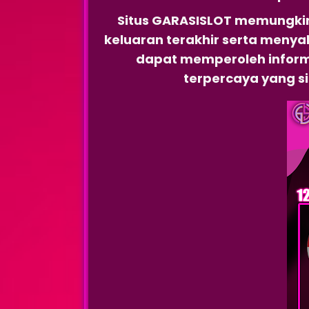
Situs GARASISLOT memungkin
keluaran terakhir serta menyak
dapat memperoleh inform
terpercaya yang s