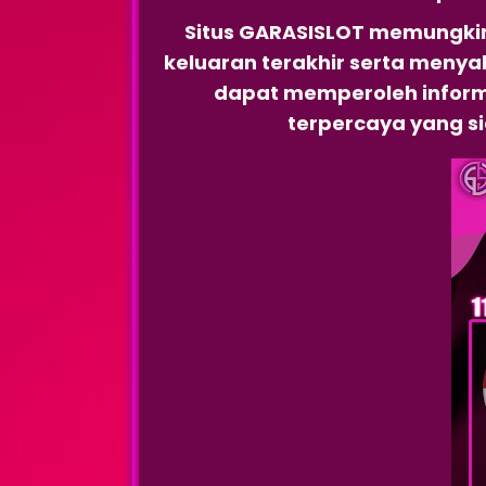
Situs GARASISLOT memungkin
keluaran terakhir serta menyak
dapat memperoleh inform
terpercaya yang s