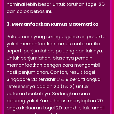
nominal lebih besar untuk taruhan togel 2D
dan colok bebas ini.
3. Memanfaatkan Rumus Matematika
Pola umum yang sering digunakan prediktor
yakni memanfaatkan rumus matematika
seperti penjumlahan, peluang dan lainnya.
Untuk penjumlahan, biasanya pemain
memanfaatkan dengan cara mengambil
hasil penjumlahan. Contoh, result togel
Singapore 2D terakhir 3 & 9 berarti angka
referensinya adalah 20 (1 & 2) untuk
putaran berikutnya. Sedangkan cara
peluang yakni Kamu harus menyiapkan 20
angka keluaran togel 2D terakhir, lalu ambil