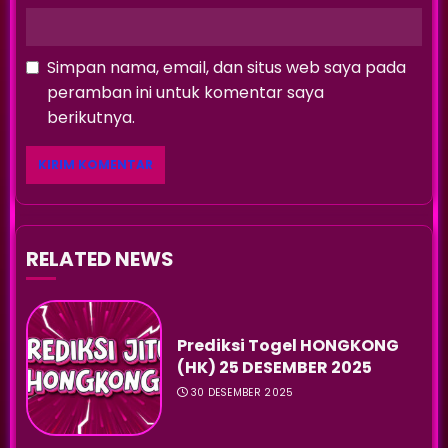
Simpan nama, email, dan situs web saya pada
peramban ini untuk komentar saya
berikutnya.
RELATED NEWS
Prediksi Togel HONGKONG
(HK) 25 DESEMBER 2025
30 DESEMBER 2025