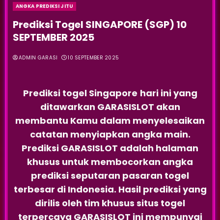
ANGKA PREDIKSI JITU
Prediksi Togel SINGAPORE (SGP) 10
SEPTEMBER 2025
ADMIN GARASI
10 SEPTEMBER 2025
Prediksi togel Singapore
hari ini yang
ditawarkan
GARASISLOT
akan
membantu Kamu dalam menyelesaikan
catatan menyiapkan angka main.
Prediksi
GARASISLOT
adalah halaman
khusus untuk membocorkan angka
prediksi seputaran pasaran togel
terbesar di Indonesia. Hasil prediksi yang
dirilis oleh tim khusus situs togel
terpercaya
GARASISLOT
ini mempunyai