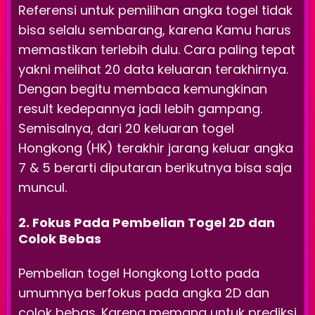
Referensi untuk pemilihan angka togel tidak
bisa selalu sembarang, karena Kamu harus
memastikan terlebih dulu. Cara paling tepat
yakni melihat 20 data keluaran terakhirnya.
Dengan begitu membaca kemungkinan
result kedepannya jadi lebih gampang.
Semisalnya, dari 20 keluaran togel
Hongkong (HK) terakhir jarang keluar angka
7 & 5 berarti diputaran berikutnya bisa saja
muncul.
2. Fokus Pada Pembelian Togel 2D dan
Colok Bebas
Pembelian togel Hongkong Lotto pada
umumnya berfokus pada angka 2D dan
colok bebas. Karena memang untuk prediksi