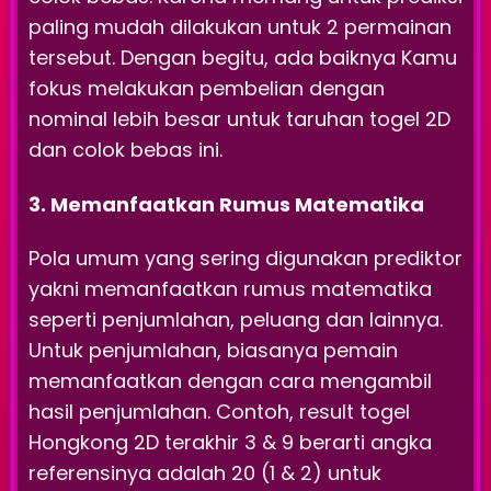
paling mudah dilakukan untuk 2 permainan
tersebut. Dengan begitu, ada baiknya Kamu
fokus melakukan pembelian dengan
nominal lebih besar untuk taruhan togel 2D
dan colok bebas ini.
3. Memanfaatkan Rumus Matematika
Pola umum yang sering digunakan prediktor
yakni memanfaatkan rumus matematika
seperti penjumlahan, peluang dan lainnya.
Untuk penjumlahan, biasanya pemain
memanfaatkan dengan cara mengambil
hasil penjumlahan. Contoh, result togel
Hongkong 2D terakhir 3 & 9 berarti angka
referensinya adalah 20 (1 & 2) untuk