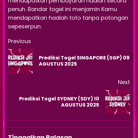
mendapatkan pembayaran hadiah secara
penuh. Bandar togel ini menjamin Kamu
mendapatkan hadiah toto tanpa potongan
sepeserpun.
Continue
Previous
Reading
Prediksi Togel SINGAPORE (SGP) 09
Pr
AGUSTUS 2025
po
Next
Prediksi Togel SYDNEY (SDY) 10
Next
AGUSTUS 2025
post:
Tinggalkan Balasan