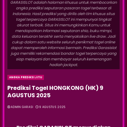
GARASISLOT adalah halaman khusus untuk membocorkan
angka prediksi seputaran pasaran togel terbesar di
Indonesia. Hasil prediksi yang dirilis oleh tim khusus situs
togel terpercaya GARASISLOT ini mempunyai tingkat
akurat terbaik. Situs ini memungkinkan Kamu untuk
mendapatkan informasi seputaran shio, buku mimpi,
data keluaran terakhir serta menyaksikan live draw. Jadi
cukup dalam satu website seluruh penikmat togel online
dapat memperoleh informasi bermain. Prediksi Garasislot
juga memiliki rekomendasi bandar togel terpercaya yang
siap melayani dan membayar seluruh kemenangan
hadiah jackpot.
ANGKA PREDIKSI JITU
Prediksi Togel HONGKONG (HK) 9
AGUSTUS 2025
ADMIN GARASI
9 AGUSTUS 2025