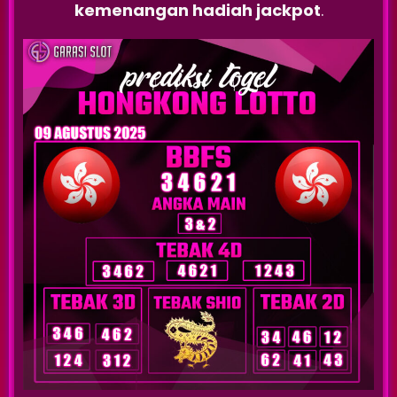
kemenangan hadiah jackpot
.