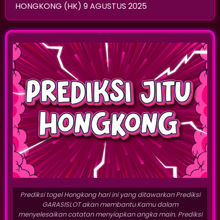
HONGKONG (HK) 9 AGUSTUS 2025
Prediksi togel Hongkong hari ini yang ditawarkan Prediksi
GARASISLOT akan membantu Kamu dalam
menyelesaikan catatan menyiapkan angka main. Prediksi