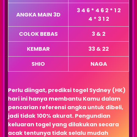
3 4 6 * 4 6 2 * 1 2
ANGKA MAIN 3D
4 * 3 1 2
COLOK BEBAS
3 & 2
KEMBAR
33 & 22
SHIO
NAGA
Perlu diingat, prediksi togel Sydney (HK)
hari ini hanya membantu Kamu dalam
pencarian referensi angka untuk dibeli,
jadi tidak 100% akurat. Pengundian
keluaran togel yang dilakukan secara
acak tentunya tidak selalu mudah