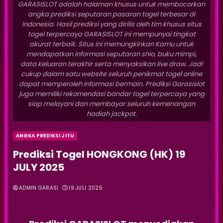
GARASISLOT adalah halaman khusus untuk membocorkan
angka prediksi seputaran pasaran togel terbesar di
Indonesia. Hasil prediksi yang dirilis oleh tim khusus situs
togel terpercaya GARASISLOT ini mempunyai tingkat
akurat terbaik. Situs ini memungkinkan Kamu untuk
mendapatkan informasi seputaran shio, buku mimpi,
data keluaran terakhir serta menyaksikan live draw. Jadi
cukup dalam satu website seluruh penikmat togel online
dapat memperoleh informasi bermain. Prediksi Garasislot
juga memiliki rekomendasi bandar togel terpercaya yang
siap melayani dan membayar seluruh kemenangan
hadiah jackpot.
ANGKA PREDIKSI JITU
Prediksi Togel HONGKONG (HK) 19
JULY 2025
ADMIN GARASI
19 JULI 2025