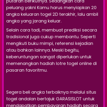
putaran berikutnya. Sedangkan cara
peluang yakni Kamu harus menyiapkan 20
angka keluaran togel 2D terakhir, lalu ambil
angka yang jarang keluar.
Selain cara tadi, membuat prediksi secara
tradisional juga cukup membantu. Seperti
mengikuti buku mimpi, referensi kejadian
atau bahkan lainnya. Meski begitu,
keberuntungan sangat diperlukan untuk
memenangkan hadiah lotre togel online di
pasaran favoritmu.
Segera beli angka terbaiknya melalui situs
togel andalan bertajuk
GARASISLOT
untuk
mendapatkan pembayaran hadiah secara