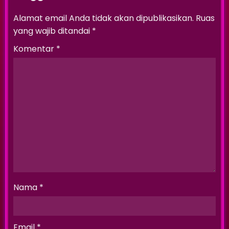
Alamat email Anda tidak akan dipublikasikan.
Ruas
yang wajib ditandai
*
Komentar
*
Nama
*
Email
*