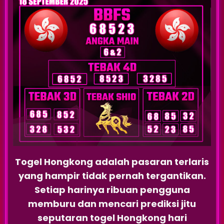
Togel Hongkong
adalah pasaran terlaris
yang hampir tidak pernah tergantikan.
Setiap harinya ribuan pengguna
memburu dan mencari prediksi jitu
seputaran togel Hongkong hari