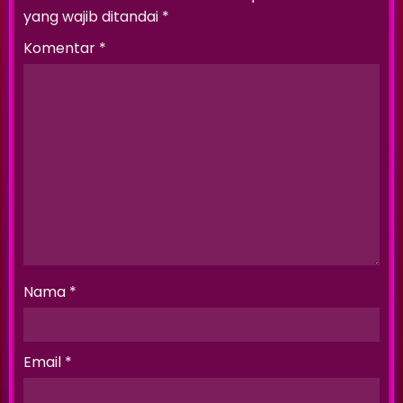
yang wajib ditandai
*
Komentar
*
Nama
*
Email
*