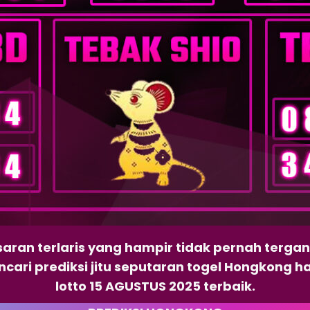
ran terlaris yang hampir tidak pernah tergant
i prediksi jitu seputaran togel Hongkong hari
lotto 15 AGUSTUS 2025 terbaik.