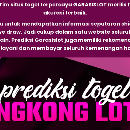
 Tim situs togel terpercaya
GARASISLOT
merilis 
akurasi terbaik.
u untuk mendapatkan informasi seputaran shio
ive draw. Jadi cukup dalam satu website seluru
ain.
Prediksi Garasislot
juga memiliki rekomend
elayani dan membayar seluruh kemenangan ha