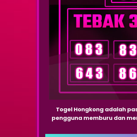
Togel Hongkong
adalah pasa
pengguna memburu dan mencar