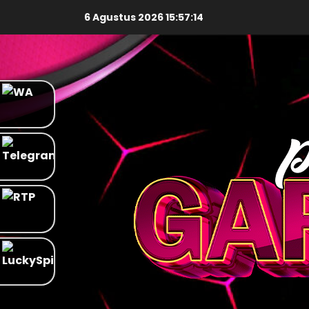
Skip
6 Agustus 2026
15:57:16
to
content