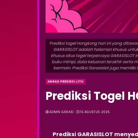
Prediksi togel Hongkong hari ini yang dit
GARASISLOT adalah halaman khusus untuk me
khusus situs togel terpercaya GARASISLOT 
buku mimpi, data keluaran terakhir serta 
bermain. Prediksi Garasislot juga memil
ANGKA PREDIKSI JITU
Prediksi Togel
ADMIN GARASI
15 AGUSTUS 2025
Prediksi
GARASISLOT
menyedi