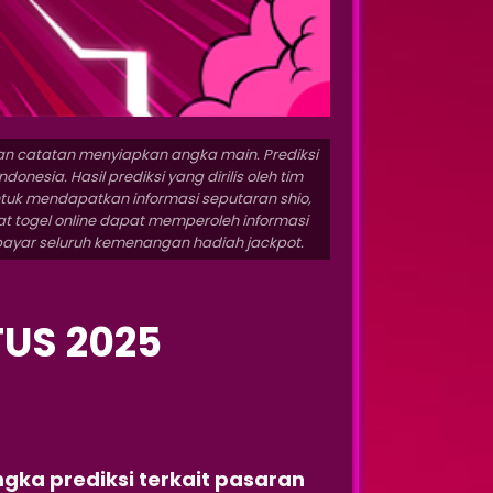
an catatan menyiapkan angka main. Prediksi
esia. Hasil prediksi yang dirilis oleh tim
ntuk mendapatkan informasi seputaran shio,
at togel online dapat memperoleh informasi
bayar seluruh kemenangan hadiah jackpot.
TUS 2025
a prediksi terkait pasaran