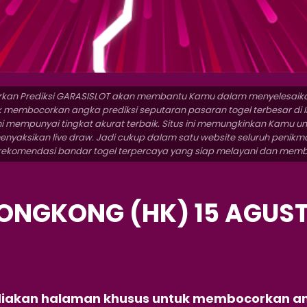
awarkan Prediksi GARASISLOT akan membantu Kamu dalam menyelesaik
mbocorkan angka prediksi seputaran pasaran togel terbesar di Indon
ini mempunyai tingkat akurat terbaik. Situs ini memungkinkan Kamu u
menyaksikan live draw. Jadi cukup dalam satu website seluruh penikm
iki rekomendasi bandar togel terpercaya yang siap melayani dan mem
 HONGKONG (HK) 15 AGUS
akan halaman khusus untuk membocorkan angk