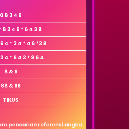
0 8 3 4 6
* 8 3 4 6 * 6 4 3 8
 6 4 * 3 4 * 4 6 *3 8
 3 4 * 6 4 3 * 8 6 4
8 & 6
88 & 66
TIKUS
lam pencarian referensi angka