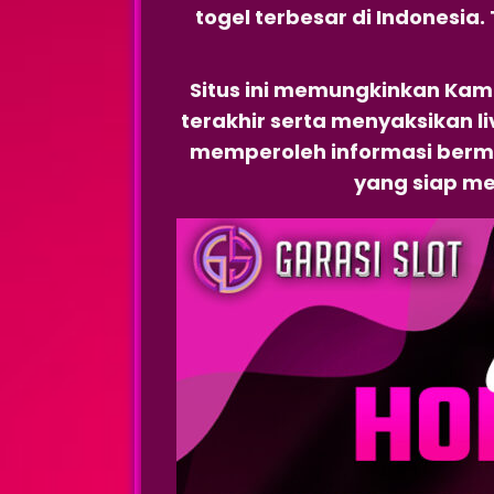
togel terbesar di Indonesia.
Situs ini memungkinkan Kam
terakhir serta menyaksikan l
memperoleh informasi berm
yang siap m