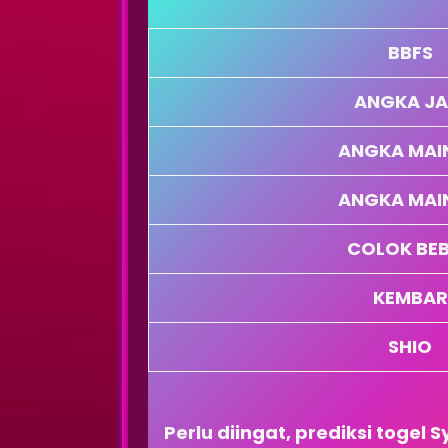
BBFS
ANGKA JA
ANGKA MAI
ANGKA MAI
COLOK BE
KEMBAR
SHIO
Perlu diingat, prediksi toge