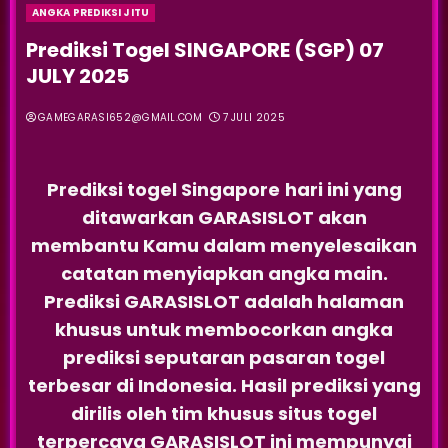
ANGKA PREDIKSI JITU
Prediksi Togel SINGAPORE (SGP) 07
JULY 2025
GAMEGARASI652@GMAIL.COM
7 JULI 2025
Prediksi togel Singapore
hari ini yang
ditawarkan
GARASISLOT
akan
membantu Kamu dalam menyelesaikan
catatan menyiapkan angka main.
Prediksi
GARASISLOT
adalah halaman
khusus untuk membocorkan angka
prediksi seputaran pasaran togel
terbesar di Indonesia. Hasil prediksi yang
dirilis oleh tim khusus situs togel
terpercaya
GARASISLOT
ini mempunyai