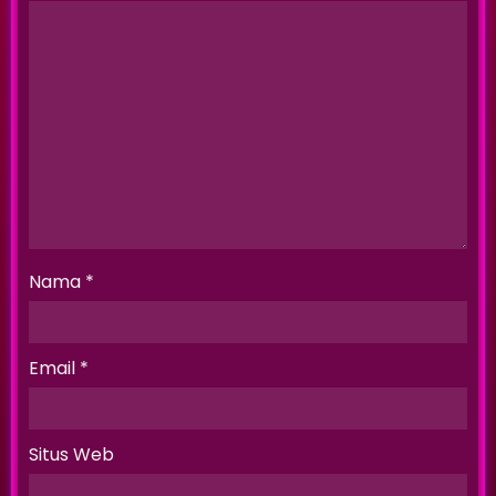
Nama
*
Email
*
Situs Web