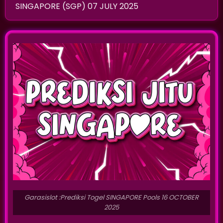
SINGAPORE (SGP) 07 JULY 2025
Garasislot :Prediksi Togel SINGAPORE Pools 16 OCTOBER
2025