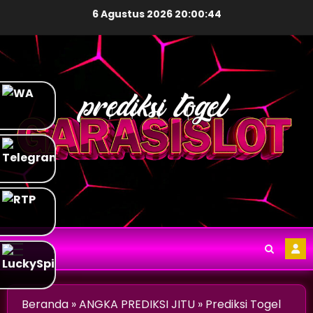
Skip
6 Agustus 2026
20:00:45
to
content
Primary
Menu
Beranda
»
ANGKA PREDIKSI JITU
»
Prediksi Togel