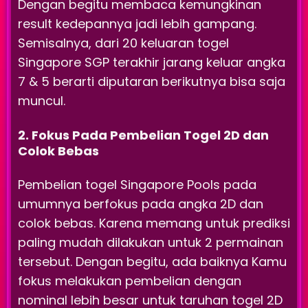
Dengan begitu membaca kemungkinan
result kedepannya jadi lebih gampang.
Semisalnya, dari 20 keluaran togel
Singapore SGP terakhir jarang keluar angka
7 & 5 berarti diputaran berikutnya bisa saja
muncul.
2. Fokus Pada Pembelian Togel 2D dan
Colok Bebas
Pembelian togel Singapore Pools pada
umumnya berfokus pada angka 2D dan
colok bebas. Karena memang untuk prediksi
paling mudah dilakukan untuk 2 permainan
tersebut. Dengan begitu, ada baiknya Kamu
fokus melakukan pembelian dengan
nominal lebih besar untuk taruhan togel 2D