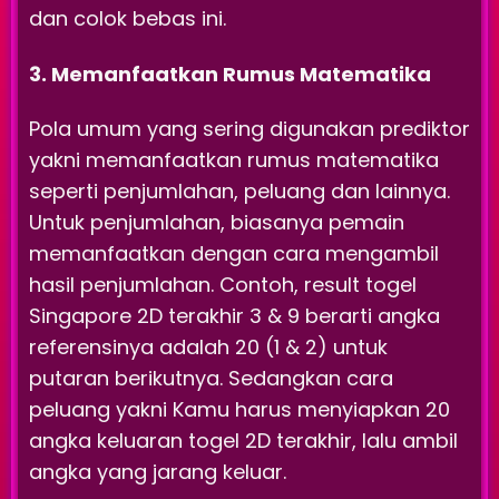
dan colok bebas ini.
3. Memanfaatkan Rumus Matematika
Pola umum yang sering digunakan prediktor
yakni memanfaatkan rumus matematika
seperti penjumlahan, peluang dan lainnya.
Untuk penjumlahan, biasanya pemain
memanfaatkan dengan cara mengambil
hasil penjumlahan. Contoh, result togel
Singapore 2D terakhir 3 & 9 berarti angka
referensinya adalah 20 (1 & 2) untuk
putaran berikutnya. Sedangkan cara
peluang yakni Kamu harus menyiapkan 20
angka keluaran togel 2D terakhir, lalu ambil
angka yang jarang keluar.