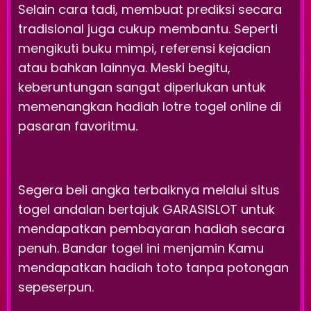
Selain cara tadi, membuat prediksi secara
tradisional juga cukup membantu. Seperti
mengikuti buku mimpi, referensi kejadian
atau bahkan lainnya. Meski begitu,
keberuntungan sangat diperlukan untuk
memenangkan hadiah lotre togel online di
pasaran favoritmu.
Segera beli angka terbaiknya melalui situs
togel andalan bertajuk
GARASISLOT
untuk
mendapatkan pembayaran hadiah secara
penuh. Bandar togel ini menjamin Kamu
mendapatkan hadiah toto tanpa potongan
sepeserpun.