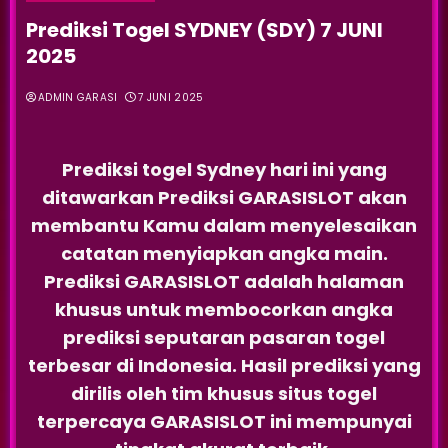
Prediksi Togel SYDNEY (SDY) 7 JUNI
2025
ADMIN GARASI
7 JUNI 2025
Prediksi togel Sydney
hari ini yang
ditawarkan Prediksi
GARASISLOT
akan
membantu Kamu dalam menyelesaikan
catatan menyiapkan angka main.
Prediksi
GARASISLOT
adalah halaman
khusus untuk membocorkan angka
prediksi seputaran pasaran togel
terbesar di Indonesia. Hasil prediksi yang
dirilis oleh tim khusus situs togel
terpercaya
GARASISLOT
ini mempunyai