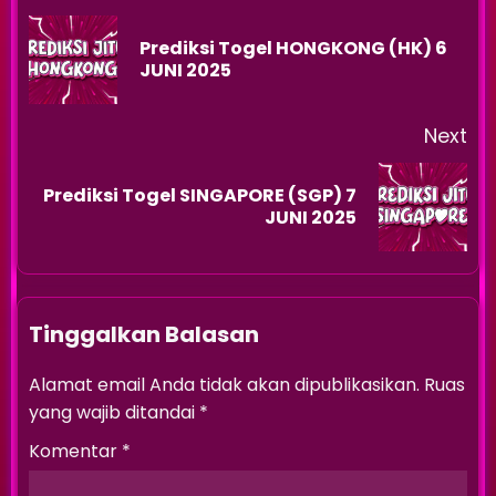
Reading
Prediksi Togel HONGKONG (HK) 6
Pr
JUNI 2025
po
Next
Prediksi Togel SINGAPORE (SGP) 7
Next
JUNI 2025
post:
Tinggalkan Balasan
Alamat email Anda tidak akan dipublikasikan.
Ruas
yang wajib ditandai
*
Komentar
*