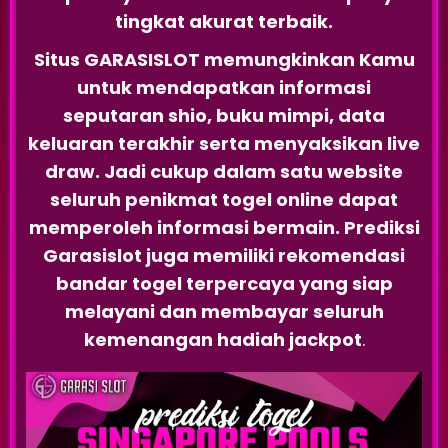
tingkat akurat terbaik.
Situs GARASISLOT memungkinkan Kamu
untuk mendapatkan informasi
seputaran shio, buku mimpi, data
keluaran terakhir serta menyaksikan live
draw. Jadi cukup dalam satu website
seluruh penikmat togel online dapat
memperoleh informasi bermain.
Prediksi
Garasislot
juga memiliki rekomendasi
bandar togel terpercaya yang siap
melayani dan membayar seluruh
kemenangan hadiah jackpot
.