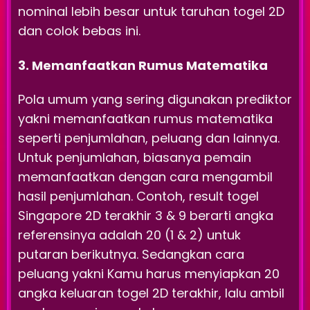
nominal lebih besar untuk taruhan togel 2D
dan colok bebas ini.
3. Memanfaatkan Rumus Matematika
Pola umum yang sering digunakan prediktor
yakni memanfaatkan rumus matematika
seperti penjumlahan, peluang dan lainnya.
Untuk penjumlahan, biasanya pemain
memanfaatkan dengan cara mengambil
hasil penjumlahan. Contoh, result togel
Singapore 2D terakhir 3 & 9 berarti angka
referensinya adalah 20 (1 & 2) untuk
putaran berikutnya. Sedangkan cara
peluang yakni Kamu harus menyiapkan 20
angka keluaran togel 2D terakhir, lalu ambil