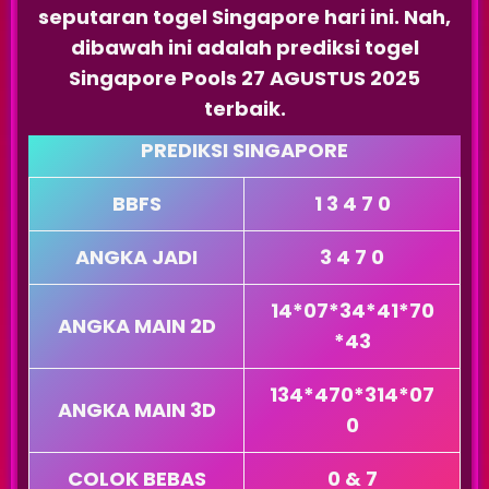
seputaran togel Singapore hari ini. Nah,
dibawah ini adalah prediksi togel
Singapore Pools 27 AGUSTUS 2025
terbaik.
PREDIKSI SINGAPORE
BBFS
1 3 4 7 0
ANGKA JADI
3 4 7 0
14*07*34*41*70
ANGKA MAIN 2D
*43
134*470*314*07
ANGKA MAIN 3D
0
COLOK BEBAS
0 & 7