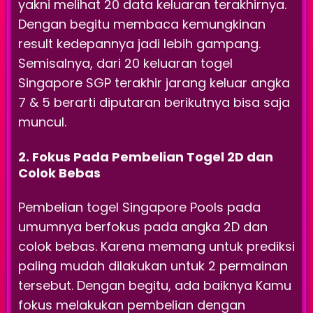
yakni melihat 20 data keluaran terakhirnya.
Dengan begitu membaca kemungkinan
result kedepannya jadi lebih gampang.
Semisalnya, dari 20 keluaran togel
Singapore SGP terakhir jarang keluar angka
7 & 5 berarti diputaran berikutnya bisa saja
muncul.
2. Fokus Pada Pembelian Togel 2D dan
Colok Bebas
Pembelian togel Singapore Pools pada
umumnya berfokus pada angka 2D dan
colok bebas. Karena memang untuk prediksi
paling mudah dilakukan untuk 2 permainan
tersebut. Dengan begitu, ada baiknya Kamu
fokus melakukan pembelian dengan