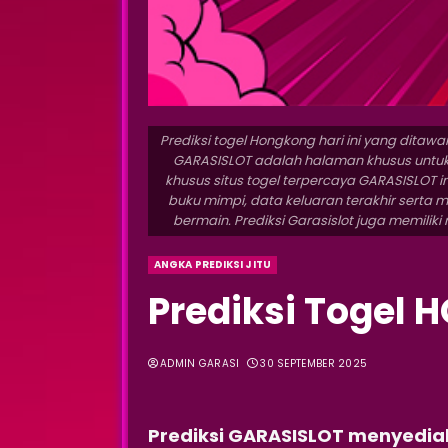
Prediksi togel Hongkong hari ini yang dit
GARASISLOT adalah halaman khusus untuk me
khusus situs togel terpercaya GARASISLOT 
buku mimpi, data keluaran terakhir serta 
bermain. Prediksi Garasislot juga memil
ANGKA PREDIKSI JITU
Prediksi Togel
ADMIN GARASI
30 SEPTEMBER 2025
Prediksi
GARASISLOT
menyediak