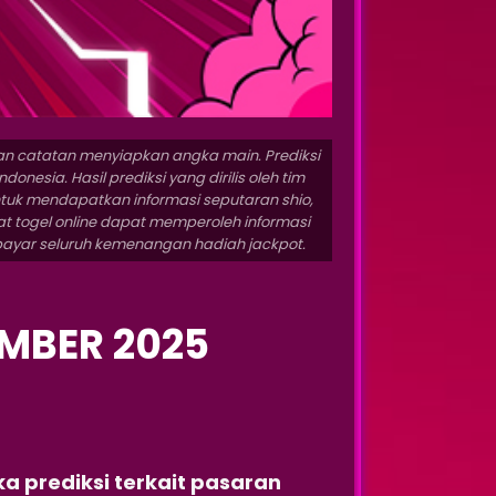
an catatan menyiapkan angka main. Prediksi
esia. Hasil prediksi yang dirilis oleh tim
ntuk mendapatkan informasi seputaran shio,
at togel online dapat memperoleh informasi
bayar seluruh kemenangan hadiah jackpot.
EMBER 2025
prediksi terkait pasaran