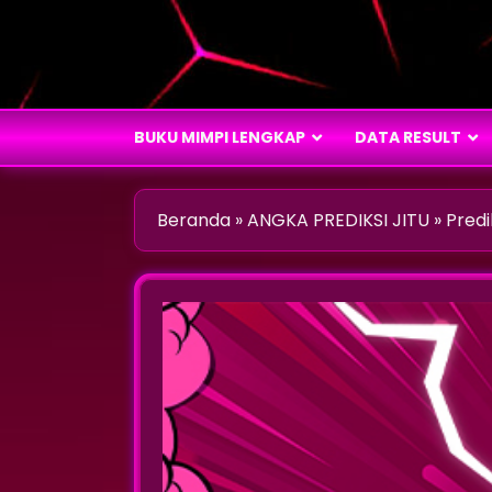
BUKU MIMPI LENGKAP
DATA RESULT
Beranda
»
ANGKA PREDIKSI JITU
»
Pred