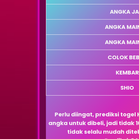
ANGKA JA
ANGKA MAI
ANGKA MAI
COLOK BE
KEMBAR
SHIO
Perlu diingat, prediksi to
angka untuk dibeli, jadi tida
tidak selalu mudah dite