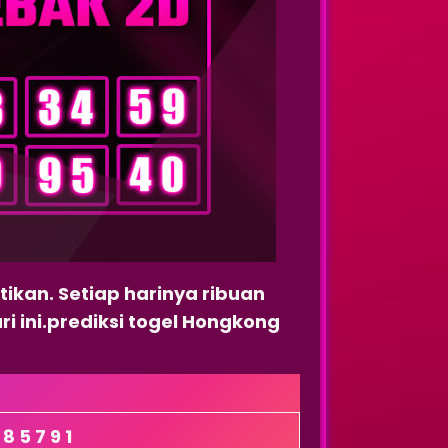
ikan. Setiap harinya ribuan
 ini.prediksi togel Hongkong
8 5 7 9 1