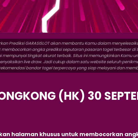
awarkan Prediksi GARASISLOT akan membantu Kamu dalam menyelesaik
mbocorkan angka prediksi seputaran pasaran togel terbesar di Indon
ini mempunyai tingkat akurat terbaik. Situs ini memungkinkan Kamu u
menyaksikan live draw. Jadi cukup dalam satu website seluruh penikm
iki rekomendasi bandar togel terpercaya yang siap melayani dan mem
 HONGKONG (HK) 30 SEPT
an halaman khusus untuk membocorkan angka 