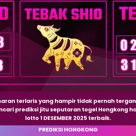
ran terlaris yang hampir tidak pernah tergant
i prediksi jitu seputaran togel Hongkong hari
lotto 1 DESEMBER 2025 terbaik.
PREDIKSI HONGKONG