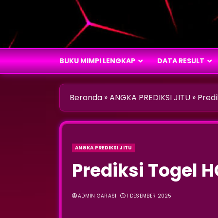
BUKU MIMPI LENGKAP
DATA RESULT
Beranda
»
ANGKA PREDIKSI JITU
»
Pred
ANGKA PREDIKSI JITU
Prediksi Togel
ADMIN GARASI
1 DESEMBER 2025