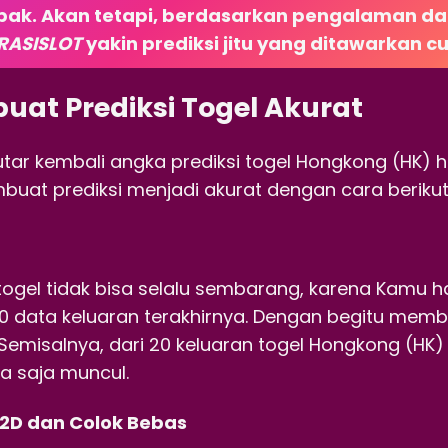
bak. Akan tetapi, berdasarkan pengalaman dan
RASISLOT
yakin prediksi jitu yang ditawarkan c
at Prediksi Togel Akurat
tar kembali angka prediksi togel Hongkong (HK) hari
uat prediksi menjadi akurat dengan cara berikut
togel tidak bisa selalu sembarang, karena Kamu h
 20 data keluaran terakhirnya. Dengan begitu mem
emisalnya, dari 20 keluaran togel Hongkong (HK) t
sa saja muncul.
 2D dan Colok Bebas