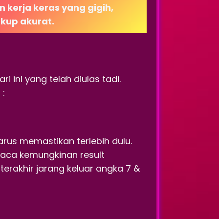
 kerja keras yang gigih,
ukup akurat.
 ini yang telah diulas tadi.
 :
arus memastikan terlebih dulu.
baca kemungkinan result
erakhir jarang keluar angka 7 &