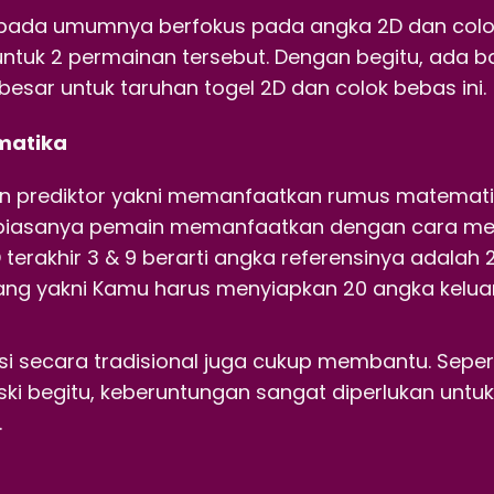
o pada umumnya berfokus pada angka 2D dan col
 untuk 2 permainan tersebut. Dengan begitu, ada 
esar untuk taruhan togel 2D dan colok bebas ini.
matika
n prediktor yakni memanfaatkan rumus matematik
, biasanya pemain memanfaatkan dengan cara men
terakhir 3 & 9 berarti angka referensinya adalah 2
ng yakni Kamu harus menyiapkan 20 angka keluaran
si secara tradisional juga cukup membantu. Sepert
eski begitu, keberuntungan sangat diperlukan unt
.