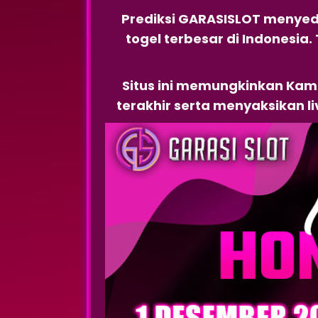
Prediksi
GARASISLOT
menyedi
togel terbesar di Indonesia.
Situs ini memungkinkan Kam
terakhir serta menyaksikan l