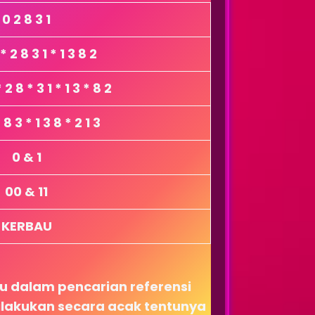
0 2 8 3 1
* 2 8 3 1 * 1 3 8 2
 2 8 * 3 1 * 1 3 * 8 2
8 3 * 1 3 8 * 2 1 3
0 & 1
00 & 11
KERBAU
u dalam pencarian referensi
dilakukan secara acak tentunya