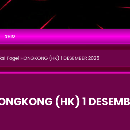
SHIO
iksi Togel HONGKONG (HK) 1 DESEMBER 2025
 HONGKONG (HK) 1 DESEMB